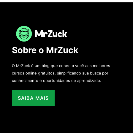
Sobre o MrZuck
O MrZuck é um blog que conecta você aos melhores
cursos online gratuitos, simplificando sua busca por
conhecimento e oportunidades de aprendizado.
SAIBA MAIS