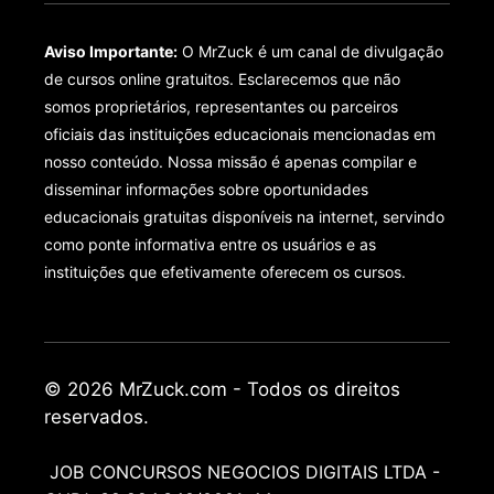
Aviso Importante:
O MrZuck é um canal de divulgação
de cursos online gratuitos. Esclarecemos que não
somos proprietários, representantes ou parceiros
oficiais das instituições educacionais mencionadas em
nosso conteúdo. Nossa missão é apenas compilar e
disseminar informações sobre oportunidades
educacionais gratuitas disponíveis na internet, servindo
como ponte informativa entre os usuários e as
instituições que efetivamente oferecem os cursos.
© 2026 MrZuck.com - Todos os direitos
reservados.
JOB CONCURSOS NEGOCIOS DIGITAIS LTDA -