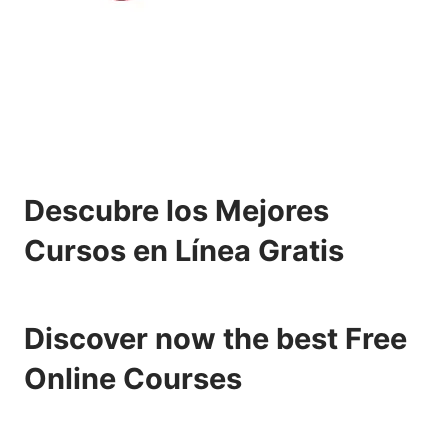
Descubre los Mejores
Cursos en Línea Gratis
Discover now the best Free
Online Courses