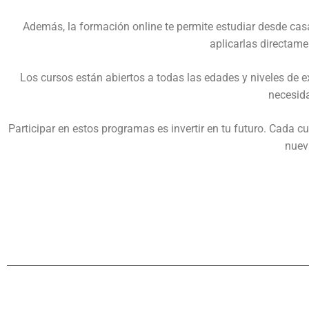
Además, la formación online te permite estudiar desde cas
aplicarlas directame
Los cursos están abiertos a todas las edades y niveles de 
necesida
Participar en estos programas es invertir en tu futuro. Cada 
nueva