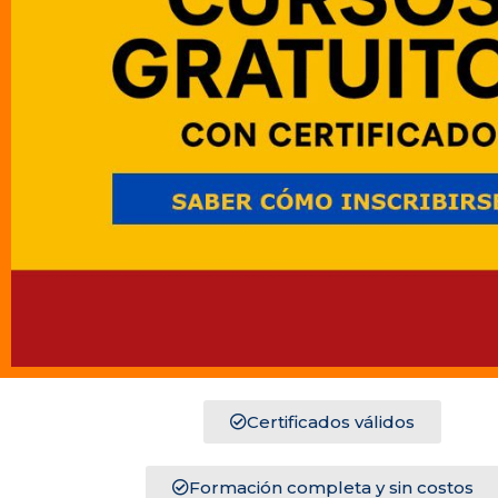
Certificados válidos
Formación completa y sin costos