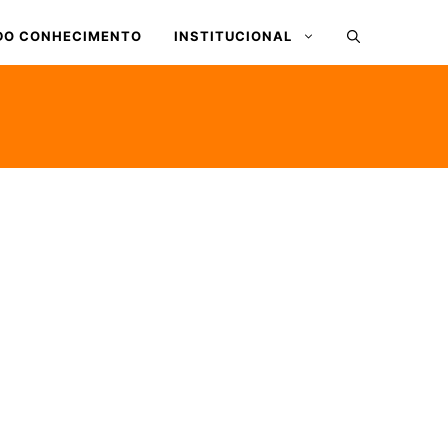
DO CONHECIMENTO
INSTITUCIONAL