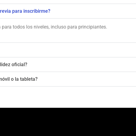
revia para inscribirme?
para todos los niveles, incluso para principiantes.
lidez oficial?
óvil o la tableta?