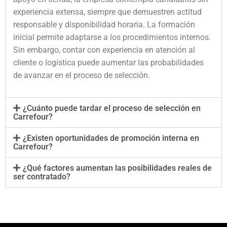
experiencia extensa, siempre que demuestren actitud
responsable y disponibilidad horaria. La formación
inicial permite adaptarse a los procedimientos internos.
Sin embargo, contar con experiencia en atención al
cliente o logística puede aumentar las probabilidades
de avanzar en el proceso de selección.
¿Cuánto puede tardar el proceso de selección en
Carrefour?
¿Existen oportunidades de promoción interna en
Carrefour?
¿Qué factores aumentan las posibilidades reales de
ser contratado?