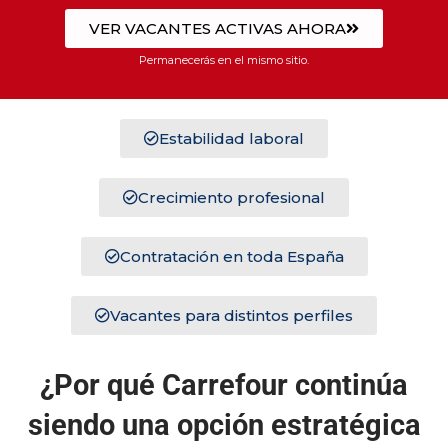
VER VACANTES ACTIVAS AHORA
Permanecerás en el mismo sitio.
Estabilidad laboral
Crecimiento profesional
Contratación en toda España
Vacantes para distintos perfiles
¿Por qué Carrefour continúa
siendo una opción estratégica