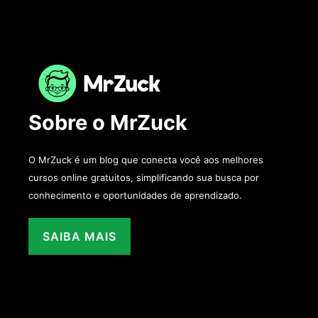
Sobre o MrZuck
O MrZuck é um blog que conecta você aos melhores
cursos online gratuitos, simplificando sua busca por
conhecimento e oportunidades de aprendizado.
SAIBA MAIS