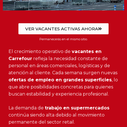
VER VACANTES ACTIVAS AHORA
Permanecerás en el mismo sitio.
El crecimiento operativo de
vacantes en
Carrefour
refleja la necesidad constante de
personal en áreas comerciales, logísticas y de
atención al cliente. Cada semana surgen nuevas
ofertas de empleo en grandes superficies
, lo
que abre posibilidades concretas para quienes
buscan estabilidad y experiencia profesional.
La demanda de
trabajo en supermercados
continúa siendo alta debido al movimiento
permanente del sector retail.