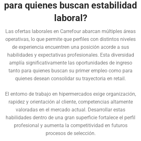
para quienes buscan estabilidad
laboral?
Las ofertas laborales en Carrefour abarcan múltiples áreas
operativas, lo que permite que perfiles con distintos niveles
de experiencia encuentren una posición acorde a sus
habilidades y expectativas profesionales. Esta diversidad
amplía significativamente las oportunidades de ingreso
tanto para quienes buscan su primer empleo como para
quienes desean consolidar su trayectoria en retail.
El entorno de trabajo en hipermercados exige organización,
rapidez y orientación al cliente, competencias altamente
valoradas en el mercado actual. Desarrollar estas
habilidades dentro de una gran superficie fortalece el perfil
profesional y aumenta la competitividad en futuros
procesos de selección.