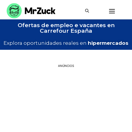
Ofertas de empleo e vacantes en
Carrefour España
Explora oportunidades reales en
hipermercados
ANÚNCIOS