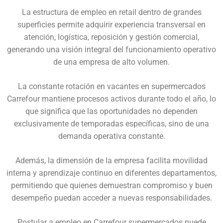
La estructura de empleo en retail dentro de grandes
superficies permite adquirir experiencia transversal en
atención, logística, reposición y gestión comercial,
generando una visión integral del funcionamiento operativo
de una empresa de alto volumen.
La constante rotación en vacantes en supermercados
Carrefour mantiene procesos activos durante todo el año, lo
que significa que las oportunidades no dependen
exclusivamente de temporadas específicas, sino de una
demanda operativa constante.
Además, la dimensión de la empresa facilita movilidad
interna y aprendizaje continuo en diferentes departamentos,
permitiendo que quienes demuestran compromiso y buen
desempeño puedan acceder a nuevas responsabilidades.
Postular a empleo en Carrefour supermercados puede