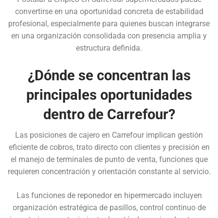
convertirse en una oportunidad concreta de estabilidad
profesional, especialmente para quienes buscan integrarse
en una organización consolidada con presencia amplia y
estructura definida.
¿Dónde se concentran las
principales oportunidades
dentro de Carrefour?
Las posiciones de cajero en Carrefour implican gestión
eficiente de cobros, trato directo con clientes y precisión en
el manejo de terminales de punto de venta, funciones que
requieren concentración y orientación constante al servicio.
Las funciones de reponedor en hipermercado incluyen
organización estratégica de pasillos, control continuo de