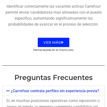
Identificar correctamente las vacantes activas Carrefour
permite enviar candidaturas más alineadas con el puesto
específico, aumentando significativamente las
probabilidades de avanzar en el proceso de selección.
VER MÁS
Permanecerás en el mismo sitio.
Preguntas Frecuentes
¿Carrefour contrata perfiles sin experiencia previa?
Sí, en muchas posiciones operativas como reposición o
apoyo en tienda, la empresa contempla candidatos sin