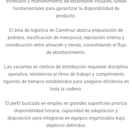
inventario y mantenimiento de estándares visuales, tareas
fundamentales para garantizar la disponibilidad de
producto.
El área de logística en Carrefour abarca preparación de
pedidos, clasificación de mercancía, reposición interna y
coordinación entre almacén y tienda, consolidando el flujo
de abastecimiento.
Las vacantes en centros de distribución requieren disciplina
operativa, resistencia al ritmo de trabajo y cumplimiento
riguroso de tiempos establecidos para asegurar eficiencia en
toda la cadena.
El perfil buscado en empleo en grandes superficies prioriza
disponibilidad horaria, capacidad de adaptación y
disposición para integrarse en equipos organizados bajo
objetivos definidos.