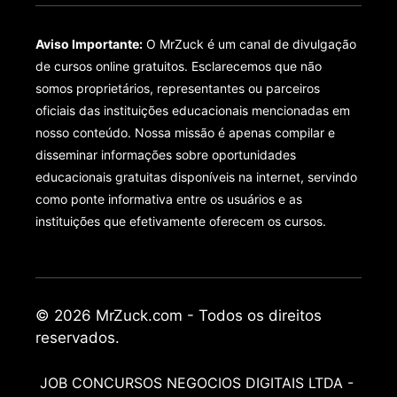
Aviso Importante:
O MrZuck é um canal de divulgação
de cursos online gratuitos. Esclarecemos que não
somos proprietários, representantes ou parceiros
oficiais das instituições educacionais mencionadas em
nosso conteúdo. Nossa missão é apenas compilar e
disseminar informações sobre oportunidades
educacionais gratuitas disponíveis na internet, servindo
como ponte informativa entre os usuários e as
instituições que efetivamente oferecem os cursos.
© 2026 MrZuck.com - Todos os direitos
reservados.
JOB CONCURSOS NEGOCIOS DIGITAIS LTDA -