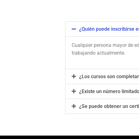
¿Quién puede inscribirse e
Cualquier persona mayor de ed
trabajando actualmente.
¿Los cursos son completam
¿Existe un número limitado
¿Se puede obtener un certif