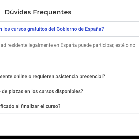
Dúvidas Frequentes
n los cursos gratuitos del Gobierno de España?
ad residente legalmente en España puede participar, esté o no
ente online o requieren asistencia presencial?
 de plazas en los cursos disponibles?
icado al finalizar el curso?