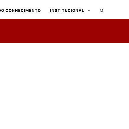
DO CONHECIMENTO
INSTITUCIONAL
a