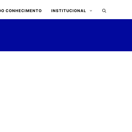
DO CONHECIMENTO
INSTITUCIONAL