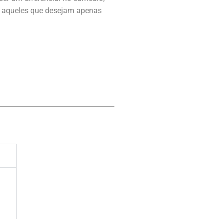
a aqueles que desejam apenas