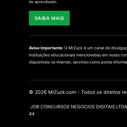
de aprendizado.
SAIBA MAIS
Aviso Importante:
O MrZuck é um canal de divulgação
instituições educacionais mencionadas em nosso con
disponíveis na internet, servindo como ponte informa
© 2026 MrZuck.com - Todos os direitos re
JOB CONCURSOS NEGOCIOS DIGITAIS LTDA -
44