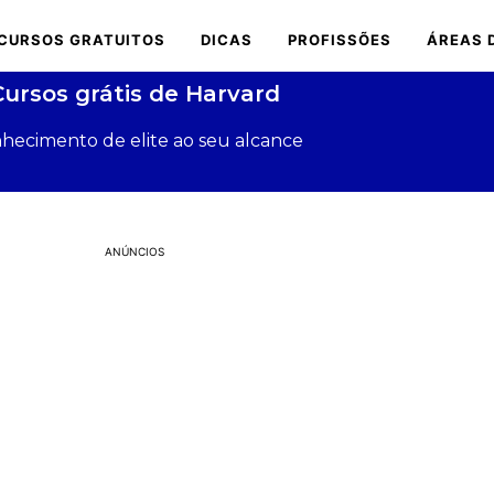
CURSOS GRATUITOS
DICAS
PROFISSÕES
ÁREAS 
Cursos grátis de Harvard
hecimento de elite ao seu alcance
ANÚNCIOS