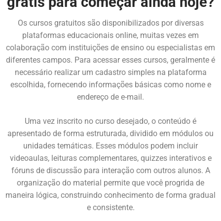
grátis para começar ainda hoje?
Os cursos gratuitos são disponibilizados por diversas
plataformas educacionais online, muitas vezes em
colaboração com instituições de ensino ou especialistas em
diferentes campos. Para acessar esses cursos, geralmente é
necessário realizar um cadastro simples na plataforma
escolhida, fornecendo informações básicas como nome e
endereço de e-mail.
Uma vez inscrito no curso desejado, o conteúdo é
apresentado de forma estruturada, dividido em módulos ou
unidades temáticas. Esses módulos podem incluir
videoaulas, leituras complementares, quizzes interativos e
fóruns de discussão para interação com outros alunos. A
organização do material permite que você progrida de
maneira lógica, construindo conhecimento de forma gradual
e consistente.