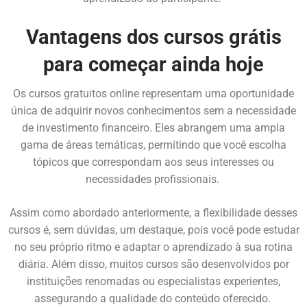
Vantagens dos cursos grátis
para começar ainda hoje
Os cursos gratuitos online representam uma oportunidade
única de adquirir novos conhecimentos sem a necessidade
de investimento financeiro. Eles abrangem uma ampla
gama de áreas temáticas, permitindo que você escolha
tópicos que correspondam aos seus interesses ou
necessidades profissionais.
Assim como abordado anteriormente, a flexibilidade desses
cursos é, sem dúvidas, um destaque, pois você pode estudar
no seu próprio ritmo e adaptar o aprendizado à sua rotina
diária. Além disso, muitos cursos são desenvolvidos por
instituições renomadas ou especialistas experientes,
assegurando a qualidade do conteúdo oferecido.