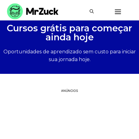
Cursos grátis para começar
ainda hoje
Oportunidades de aprendizado sem custo para iniciar
sua jornada hoje.
ANÚNCIOS