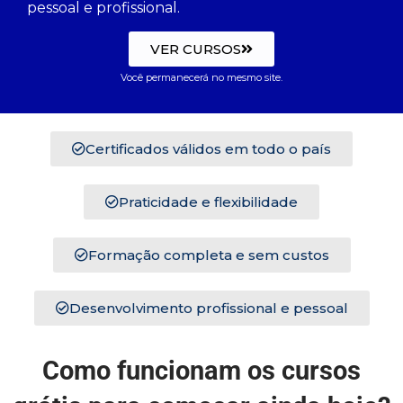
pessoal e profissional.
VER CURSOS
Você permanecerá no mesmo site.
Certificados válidos em todo o país
Praticidade e flexibilidade
Formação completa e sem custos
Desenvolvimento profissional e pessoal
Como funcionam os cursos