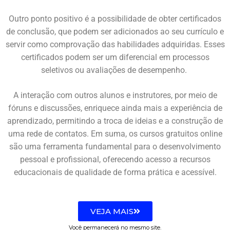
Outro ponto positivo é a possibilidade de obter certificados
de conclusão, que podem ser adicionados ao seu currículo e
servir como comprovação das habilidades adquiridas. Esses
certificados podem ser um diferencial em processos
seletivos ou avaliações de desempenho.
A interação com outros alunos e instrutores, por meio de
fóruns e discussões, enriquece ainda mais a experiência de
aprendizado, permitindo a troca de ideias e a construção de
uma rede de contatos. Em suma, os cursos gratuitos online
são uma ferramenta fundamental para o desenvolvimento
pessoal e profissional, oferecendo acesso a recursos
educacionais de qualidade de forma prática e acessível.
VEJA MAIS
Você permanecerá no mesmo site.