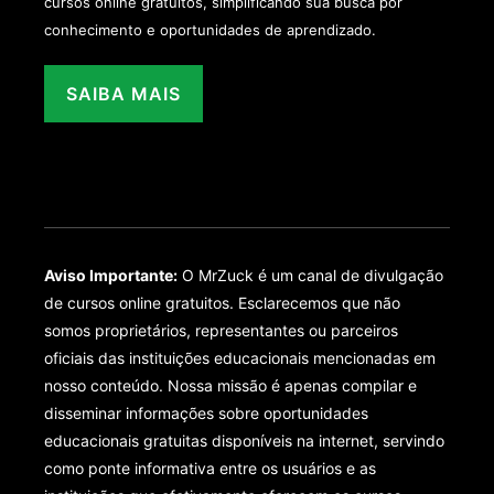
cursos online gratuitos, simplificando sua busca por
conhecimento e oportunidades de aprendizado.
SAIBA MAIS
Aviso Importante:
O MrZuck é um canal de divulgação
de cursos online gratuitos. Esclarecemos que não
somos proprietários, representantes ou parceiros
oficiais das instituições educacionais mencionadas em
nosso conteúdo. Nossa missão é apenas compilar e
disseminar informações sobre oportunidades
educacionais gratuitas disponíveis na internet, servindo
como ponte informativa entre os usuários e as