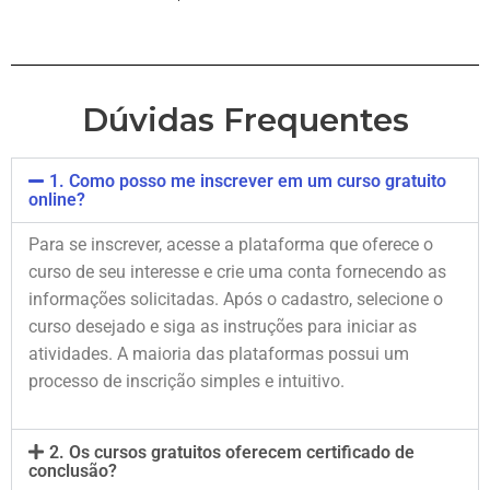
Dúvidas Frequentes
1. Como posso me inscrever em um curso gratuito
online?
Para se inscrever, acesse a plataforma que oferece o
curso de seu interesse e crie uma conta fornecendo as
informações solicitadas. Após o cadastro, selecione o
curso desejado e siga as instruções para iniciar as
atividades. A maioria das plataformas possui um
processo de inscrição simples e intuitivo.
2. Os cursos gratuitos oferecem certificado de
conclusão?