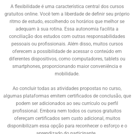
A flexibilidade é uma característica central dos cursos
gratuitos online. Você tem a liberdade de definir seu próprio
ritmo de estudo, escolhendo os horários que melhor se
adequam à sua rotina. Essa autonomia facilita a
conciliação dos estudos com outras responsabilidades
pessoais ou profissionais. Além disso, muitos cursos
oferecem a possibilidade de acessar o conteúdo em
diferentes dispositivos, como computadores, tablets ou
smartphones, proporcionando maior conveniência e
mobilidade.
Ao concluir todas as atividades propostas no curso,
algumas plataformas emitem certificados de conclusão, que
podem ser adicionados ao seu currículo ou perfil
profissional. Embora nem todos os cursos gratuitos
ofereçam certificados sem custo adicional, muitos
disponibilizam essa opção para reconhecer o esforço e o
aprendizado do participante.