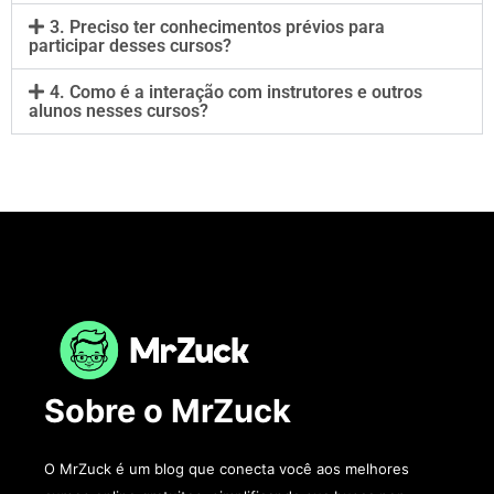
3. Preciso ter conhecimentos prévios para
participar desses cursos?
4. Como é a interação com instrutores e outros
alunos nesses cursos?
Sobre o MrZuck
O MrZuck é um blog que conecta você aos melhores