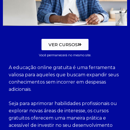
VER CURSOS
Você permanecerá no mesmo site.
A educação online gratuita é uma ferramenta
valiosa para aqueles que buscam expandir seus
conhecimentos sem incorrer em despesas
adicionais.
Seja para aprimorar habilidades profissionais ou
explorar novas áreas de interesse, os cursos
gratuitos oferecem uma maneira prática e
acessível de investir no seu desenvolvimento