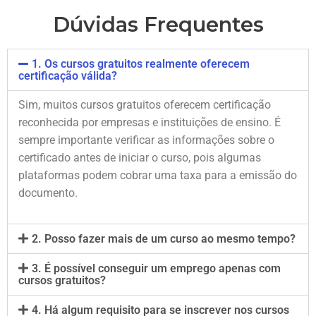
Dúvidas Frequentes
1. Os cursos gratuitos realmente oferecem
certificação válida?
Sim, muitos cursos gratuitos oferecem certificação
reconhecida por empresas e instituições de ensino. É
sempre importante verificar as informações sobre o
certificado antes de iniciar o curso, pois algumas
plataformas podem cobrar uma taxa para a emissão do
documento.
2. Posso fazer mais de um curso ao mesmo tempo?
3. É possível conseguir um emprego apenas com
cursos gratuitos?
4. Há algum requisito para se inscrever nos cursos