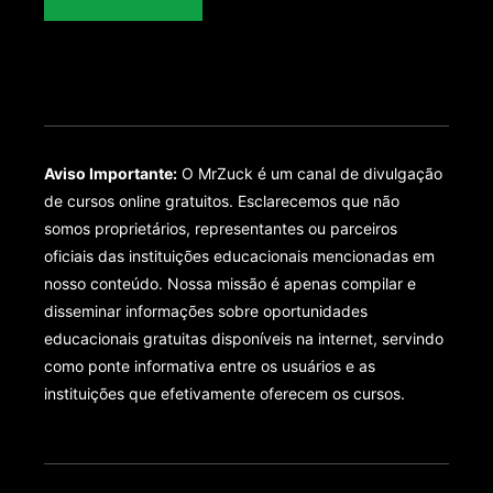
Aviso Importante:
O MrZuck é um canal de divulgação
de cursos online gratuitos. Esclarecemos que não
somos proprietários, representantes ou parceiros
oficiais das instituições educacionais mencionadas em
nosso conteúdo. Nossa missão é apenas compilar e
disseminar informações sobre oportunidades
educacionais gratuitas disponíveis na internet, servindo
como ponte informativa entre os usuários e as
instituições que efetivamente oferecem os cursos.