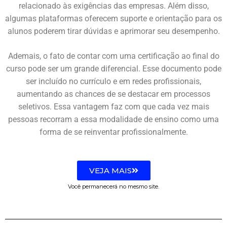
relacionado às exigências das empresas. Além disso,
algumas plataformas oferecem suporte e orientação para os
alunos poderem tirar dúvidas e aprimorar seu desempenho.
Ademais, o fato de contar com uma certificação ao final do
curso pode ser um grande diferencial. Esse documento pode
ser incluído no currículo e em redes profissionais,
aumentando as chances de se destacar em processos
seletivos. Essa vantagem faz com que cada vez mais
pessoas recorram a essa modalidade de ensino como uma
forma de se reinventar profissionalmente.
VEJA MAIS
Você permanecerá no mesmo site.