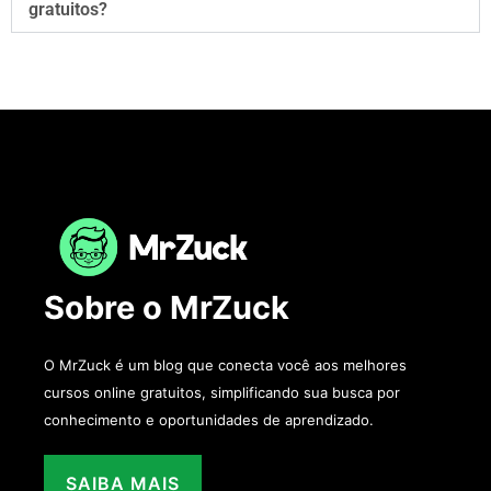
gratuitos?
Sobre o MrZuck
O MrZuck é um blog que conecta você aos melhores
cursos online gratuitos, simplificando sua busca por
conhecimento e oportunidades de aprendizado.
SAIBA MAIS