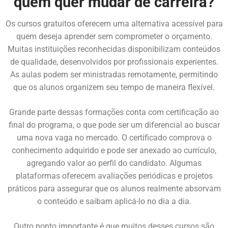
quem quer mudar de carreira?
Os cursos gratuitos oferecem uma alternativa acessível para
quem deseja aprender sem comprometer o orçamento.
Muitas instituições reconhecidas disponibilizam conteúdos
de qualidade, desenvolvidos por profissionais experientes.
As aulas podem ser ministradas remotamente, permitindo
que os alunos organizem seu tempo de maneira flexível.
Grande parte dessas formações conta com certificação ao
final do programa, o que pode ser um diferencial ao buscar
uma nova vaga no mercado. O certificado comprova o
conhecimento adquirido e pode ser anexado ao currículo,
agregando valor ao perfil do candidato. Algumas
plataformas oferecem avaliações periódicas e projetos
práticos para assegurar que os alunos realmente absorvam
o conteúdo e saibam aplicá-lo no dia a dia.
Outro ponto importante é que muitos desses cursos são