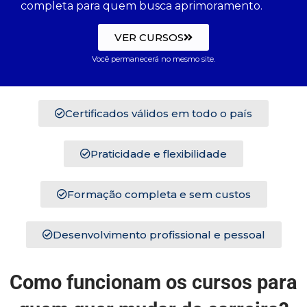
completa para quem busca aprimoramento.
VER CURSOS
Você permanecerá no mesmo site.
Certificados válidos em todo o país
Praticidade e flexibilidade
Formação completa e sem custos
Desenvolvimento profissional e pessoal
Como funcionam os cursos para