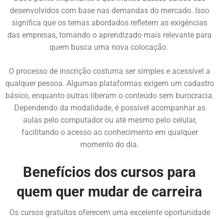
desenvolvidos com base nas demandas do mercado. Isso
significa que os temas abordados refletem as exigências
das empresas, tornando o aprendizado mais relevante para
quem busca uma nova colocação.
O processo de inscrição costuma ser simples e acessível a
qualquer pessoa. Algumas plataformas exigem um cadastro
básico, enquanto outras liberam o conteúdo sem burocracia.
Dependendo da modalidade, é possível acompanhar as
aulas pelo computador ou até mesmo pelo celular,
facilitando o acesso ao conhecimento em qualquer
momento do dia.
Benefícios dos cursos para
quem quer mudar de carreira
Os cursos gratuitos oferecem uma excelente oportunidade