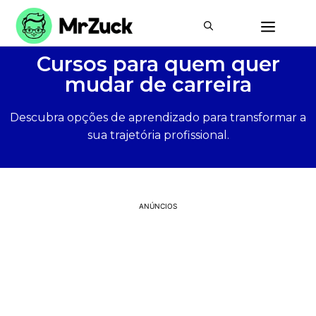
Cursos para quem quer
mudar de carreira
Descubra opções de aprendizado para transformar a
sua trajetória profissional.
ANÚNCIOS