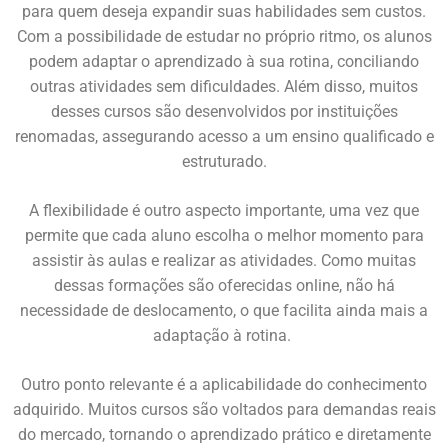
para quem deseja expandir suas habilidades sem custos.
Com a possibilidade de estudar no próprio ritmo, os alunos
podem adaptar o aprendizado à sua rotina, conciliando
outras atividades sem dificuldades. Além disso, muitos
desses cursos são desenvolvidos por instituições
renomadas, assegurando acesso a um ensino qualificado e
estruturado.
A flexibilidade é outro aspecto importante, uma vez que
permite que cada aluno escolha o melhor momento para
assistir às aulas e realizar as atividades. Como muitas
dessas formações são oferecidas online, não há
necessidade de deslocamento, o que facilita ainda mais a
adaptação à rotina.
Outro ponto relevante é a aplicabilidade do conhecimento
adquirido. Muitos cursos são voltados para demandas reais
do mercado, tornando o aprendizado prático e diretamente