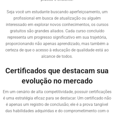
Seja você um estudante buscando aperfeiçoamento, um
profissional em busca de atualização ou alguém
interessado em explorar novos conhecimentos, os cursos
gratuitos são grandes aliados. Cada curso concluído
representa um progresso significativo em sua trajetória,
proporcionando não apenas aprendizado, mas também a
certeza de que o acesso à educação de qualidade está ao
alcance de todos.
Certificados que destacam sua
evolução no mercado
Em um cenário de alta competitividade, possuir certificações
é uma estratégia eficaz para se destacar. Um certificado não
é apenas um registro de conclusão; ele é a prova tangível
das habilidades adquiridas e do comprometimento com o