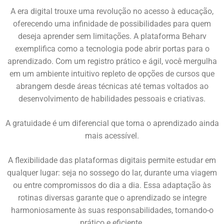
A era digital trouxe uma revolução no acesso à educação,
oferecendo uma infinidade de possibilidades para quem
deseja aprender sem limitações. A plataforma Beharv
exemplifica como a tecnologia pode abrir portas para o
aprendizado. Com um registro prático e ágil, você mergulha
em um ambiente intuitivo repleto de opções de cursos que
abrangem desde áreas técnicas até temas voltados ao
desenvolvimento de habilidades pessoais e criativas.
A gratuidade é um diferencial que torna o aprendizado ainda
mais acessível.
A flexibilidade das plataformas digitais permite estudar em
qualquer lugar: seja no sossego do lar, durante uma viagem
ou entre compromissos do dia a dia. Essa adaptação às
rotinas diversas garante que o aprendizado se integre
harmoniosamente às suas responsabilidades, tornando-o
prático e eficiente.