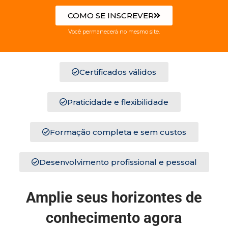
COMO SE INSCREVER
Você permanecerá no mesmo site.
Certificados válidos
Praticidade e flexibilidade
Formação completa e sem custos
Desenvolvimento profissional e pessoal
Amplie seus horizontes de
conhecimento agora