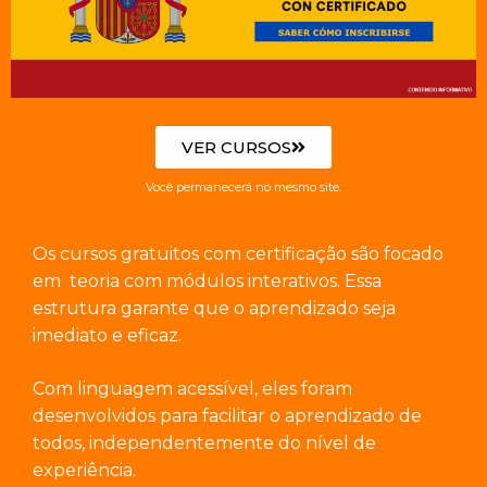
VER CURSOS
Você permanecerá no mesmo site.
Os cursos gratuitos com certificação são focado
em teoria com módulos interativos. Essa
estrutura garante que o aprendizado seja
imediato e eficaz.
Com linguagem acessível, eles foram
desenvolvidos para facilitar o aprendizado de
todos, independentemente do nível de
experiência.