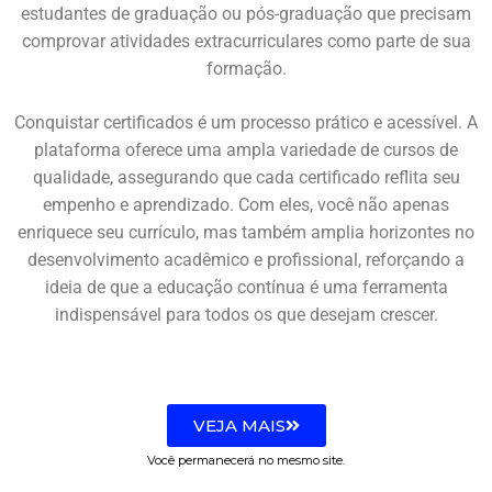
estudantes de graduação ou pós-graduação que precisam
comprovar atividades extracurriculares como parte de sua
formação.
Conquistar certificados é um processo prático e acessível. A
plataforma oferece uma ampla variedade de cursos de
qualidade, assegurando que cada certificado reflita seu
empenho e aprendizado. Com eles, você não apenas
enriquece seu currículo, mas também amplia horizontes no
desenvolvimento acadêmico e profissional, reforçando a
ideia de que a educação contínua é uma ferramenta
indispensável para todos os que desejam crescer.
VEJA MAIS
Você permanecerá no mesmo site.