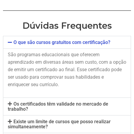
Dúvidas Frequentes
O que são cursos gratuitos com certificação?
São programas educacionais que oferecem
aprendizado em diversas áreas sem custo, com a opção
de emitir um certificado ao final. Esse certificado pode
ser usado para comprovar suas habilidades e
enriquecer seu currículo.
Os certificados têm validade no mercado de
trabalho?
Existe um limite de cursos que posso realizar
simultaneamente?