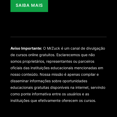
SAIBA MAIS
Aviso Importante:
O MrZuck é um canal de divulgação
de cursos online gratuitos. Esclarecemos que não
somos proprietários, representantes ou parceiros
oficiais das instituições educacionais mencionadas em
nosso conteúdo. Nossa missão é apenas compilar e
disseminar informações sobre oportunidades
educacionais gratuitas disponíveis na internet, servindo
como ponte informativa entre os usuários e as
instituições que efetivamente oferecem os cursos.