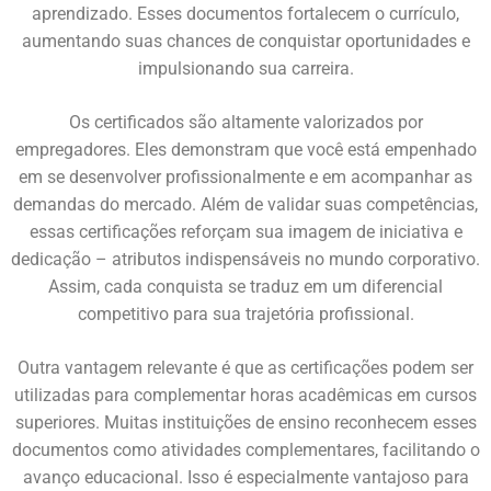
aprendizado. Esses documentos fortalecem o currículo,
aumentando suas chances de conquistar oportunidades e
impulsionando sua carreira.
Os certificados são altamente valorizados por
empregadores. Eles demonstram que você está empenhado
em se desenvolver profissionalmente e em acompanhar as
demandas do mercado. Além de validar suas competências,
essas certificações reforçam sua imagem de iniciativa e
dedicação – atributos indispensáveis no mundo corporativo.
Assim, cada conquista se traduz em um diferencial
competitivo para sua trajetória profissional.
Outra vantagem relevante é que as certificações podem ser
utilizadas para complementar horas acadêmicas em cursos
superiores. Muitas instituições de ensino reconhecem esses
documentos como atividades complementares, facilitando o
avanço educacional. Isso é especialmente vantajoso para