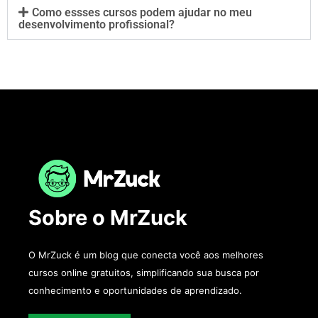
Como essses cursos podem ajudar no meu
desenvolvimento profissional?
Sobre o MrZuck
O MrZuck é um blog que conecta você aos melhores
cursos online gratuitos, simplificando sua busca por
conhecimento e oportunidades de aprendizado.