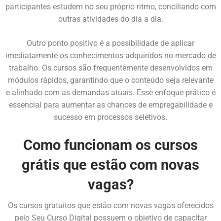
participantes estudem no seu próprio ritmo, conciliando com
outras atividades do dia a dia.
Outro ponto positivo é a possibilidade de aplicar
imediatamente os conhecimentos adquiridos no mercado de
trabalho. Os cursos são frequentemente desenvolvidos em
módulos rápidos, garantindo que o conteúdo seja relevante
e alinhado com as demandas atuais. Esse enfoque prático é
essencial para aumentar as chances de empregabilidade e
sucesso em processos seletivos.
Como funcionam os cursos
grátis que estão com novas
vagas?
Os cursos gratuitos que estão com novas vagas oferecidos
pelo Seu Curso Digital possuem o objetivo de capacitar