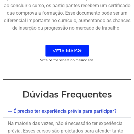
ao concluir o curso, os participantes recebem um certificado
que comprova a formação. Esse documento pode ser um
diferencial importante no currículo, aumentando as chances
de inserção ou progressão no mercado de trabalho.
VEJA MAIS
Você permanecerá no mesmo site.
Dúvidas Frequentes
É preciso ter experiência prévia para participar?
Na maioria das vezes, não é necessário ter experiência
prévia. Esses cursos são projetados para atender tanto