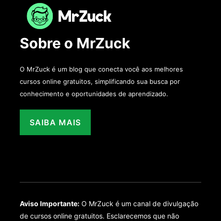
Sobre o MrZuck
O MrZuck é um blog que conecta você aos melhores
cursos online gratuitos, simplificando sua busca por
conhecimento e oportunidades de aprendizado.
SAIBA MAIS
Aviso Importante:
O MrZuck é um canal de divulgação
de cursos online gratuitos. Esclarecemos que não