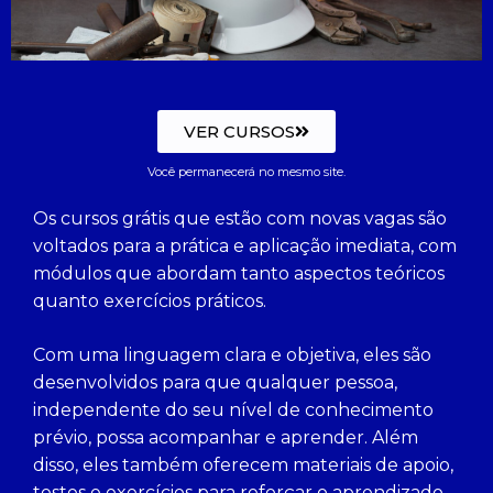
VER CURSOS
Você permanecerá no mesmo site.
Os cursos grátis que estão com novas vagas são
voltados para a prática e aplicação imediata, com
módulos que abordam tanto aspectos teóricos
quanto exercícios práticos.
Com uma linguagem clara e objetiva, eles são
desenvolvidos para que qualquer pessoa,
independente do seu nível de conhecimento
prévio, possa acompanhar e aprender. Além
disso, eles também oferecem materiais de apoio,
testes e exercícios para reforçar o aprendizado.