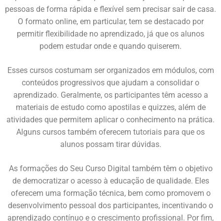
pessoas de forma rápida e flexível sem precisar sair de casa.
O formato online, em particular, tem se destacado por
permitir flexibilidade no aprendizado, já que os alunos
podem estudar onde e quando quiserem.
Esses cursos costumam ser organizados em módulos, com
conteúdos progressivos que ajudam a consolidar o
aprendizado. Geralmente, os participantes têm acesso a
materiais de estudo como apostilas e quizzes, além de
atividades que permitem aplicar o conhecimento na prática.
Alguns cursos também oferecem tutoriais para que os
alunos possam tirar dúvidas.
As formações do Seu Curso Digital também têm o objetivo
de democratizar o acesso à educação de qualidade. Eles
oferecem uma formação técnica, bem como promovem o
desenvolvimento pessoal dos participantes, incentivando o
aprendizado contínuo e o crescimento profissional.
Por fim,