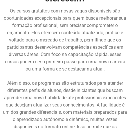
Os cursos gratuitos com novas vagas disponíveis são
oportunidades excepcionais para quem busca melhorar sua
formação profissional, sem precisar comprometer o
orçamento. Eles oferecem conteúdo atualizado, prático e
voltado para o mercado de trabalho, permitindo que os
participantes desenvolvam competências específicas em
diversas áreas. Com foco na capacitação rápida, esses
cursos podem ser o primeiro passo para uma nova carreira
ou uma forma de se destacar na atual.
Além disso, os programas são estruturados para atender
diferentes perfis de alunos, desde iniciantes que buscam
aprender uma nova habilidade até profissionais experientes
que desejam atualizar seus conhecimentos. A facilidade é
um dos grandes diferenciais, com materiais preparados para
o aprendizado autônomo e dinâmico, muitas vezes
disponíveis no formato online. Isso permite que os