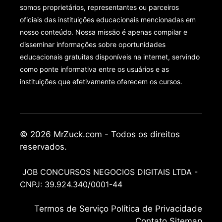
somos proprietários, representantes ou parceiros
oficiais das instituições educacionais mencionadas em
nosso conteúdo. Nossa missão é apenas compilar e
disseminar informações sobre oportunidades
educacionais gratuitas disponíveis na internet, servindo
como ponte informativa entre os usuários e as
instituições que efetivamente oferecem os cursos.
© 2026 MrZuck.com - Todos os direitos
reservados.
JOB CONCURSOS NEGOCIOS DIGITAIS LTDA -
CNPJ: 39.924.340/0001-44
Termos de Serviço
Política de Privacidade
Contato
Sitemap