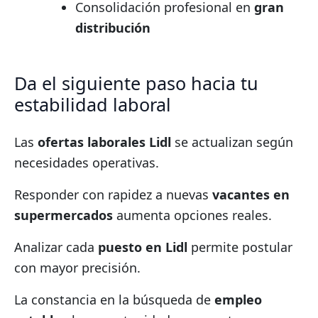
Consolidación profesional en
gran
distribución
Da el siguiente paso hacia tu
estabilidad laboral
Las
ofertas laborales Lidl
se actualizan según
necesidades operativas.
Responder con rapidez a nuevas
vacantes en
supermercados
aumenta opciones reales.
Analizar cada
puesto en Lidl
permite postular
con mayor precisión.
La constancia en la búsqueda de
empleo