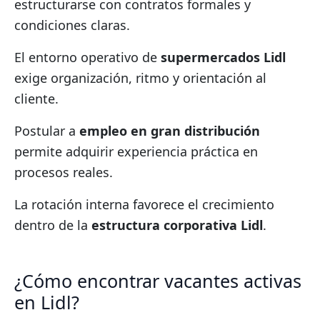
estructurarse con contratos formales y
condiciones claras.
El entorno operativo de
supermercados Lidl
exige organización, ritmo y orientación al
cliente.
Postular a
empleo en gran distribución
permite adquirir experiencia práctica en
procesos reales.
La rotación interna favorece el crecimiento
dentro de la
estructura corporativa Lidl
.
¿Cómo encontrar vacantes activas
en Lidl?