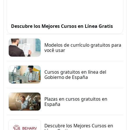
Descubre los Mejores Cursos en Línea Gratis
Modelos de currículo gratuitos para
você usar
Cursos gratuitos en línea del
Gobierno de España
Plazas en cursos gratuitos en
España
Descubre los Mejores Cursos en