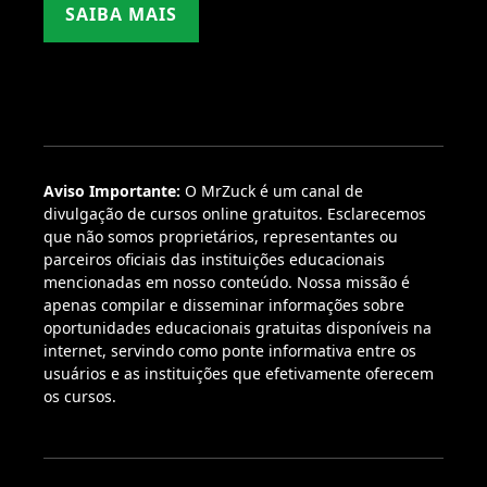
SAIBA MAIS
Aviso Importante:
O MrZuck é um canal de
divulgação de cursos online gratuitos. Esclarecemos
que não somos proprietários, representantes ou
parceiros oficiais das instituições educacionais
mencionadas em nosso conteúdo. Nossa missão é
apenas compilar e disseminar informações sobre
oportunidades educacionais gratuitas disponíveis na
internet, servindo como ponte informativa entre os
usuários e as instituições que efetivamente oferecem
os cursos.