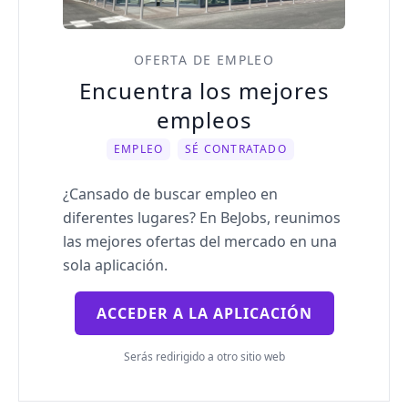
OFERTA DE EMPLEO
Encuentra los mejores
empleos
EMPLEO
SÉ CONTRATADO
¿Cansado de buscar empleo en
diferentes lugares? En BeJobs, reunimos
las mejores ofertas del mercado en una
sola aplicación.
ACCEDER A LA APLICACIÓN
Serás redirigido a otro sitio web