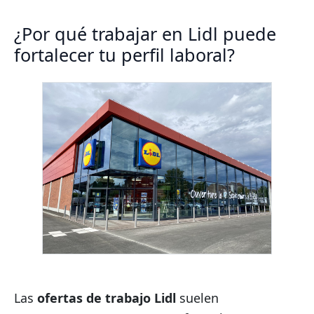
¿Por qué trabajar en Lidl puede
fortalecer tu perfil laboral?
Las
ofertas de trabajo Lidl
suelen