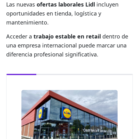
Las nuevas
ofertas laborales Lidl
incluyen
oportunidades en tienda, logística y
mantenimiento.
Acceder a
trabajo estable en retail
dentro de
una empresa internacional puede marcar una
diferencia profesional significativa.