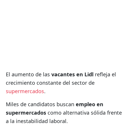
El aumento de las
vacantes en Lidl
refleja el
crecimiento constante del sector de
supermercados
.
Miles de candidatos buscan
empleo en
supermercados
como alternativa sólida frente
a la inestabilidad laboral.