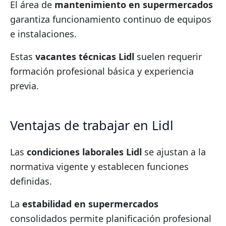
El área de
mantenimiento en supermercados
garantiza funcionamiento continuo de equipos
e instalaciones.
Estas
vacantes técnicas Lidl
suelen requerir
formación profesional básica y experiencia
previa.
Ventajas de trabajar en Lidl
Las
condiciones laborales Lidl
se ajustan a la
normativa vigente y establecen funciones
definidas.
La
estabilidad en supermercados
consolidados permite planificación profesional