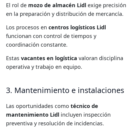
El rol de
mozo de almacén Lidl
exige precisión
en la preparación y distribución de mercancía.
Los procesos en
centros logísticos Lidl
funcionan con control de tiempos y
coordinación constante.
Estas
vacantes en logística
valoran disciplina
operativa y trabajo en equipo.
3. Mantenimiento e instalaciones
Las oportunidades como
técnico de
mantenimiento Lidl
incluyen inspección
preventiva y resolución de incidencias.