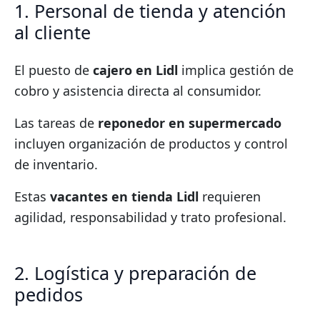
1. Personal de tienda y atención
al cliente
El puesto de
cajero en Lidl
implica gestión de
cobro y asistencia directa al consumidor.
Las tareas de
reponedor en supermercado
incluyen organización de productos y control
de inventario.
Estas
vacantes en tienda Lidl
requieren
agilidad, responsabilidad y trato profesional.
2. Logística y preparación de
pedidos