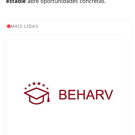
estable
abre oportunidades concretas.
MAIS LIDAS