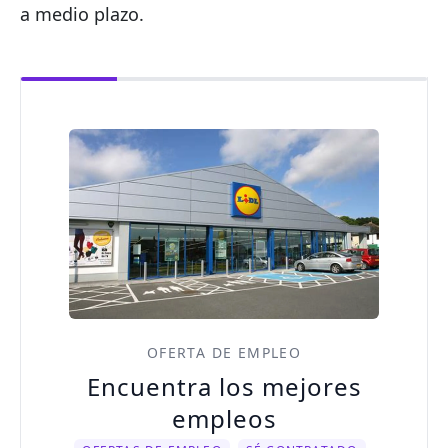
a medio plazo.
OFERTA DE EMPLEO
Encuentra los mejores
empleos