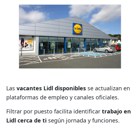
Las
vacantes Lidl disponibles
se actualizan en
plataformas de empleo y canales oficiales.
Filtrar por puesto facilita identificar
trabajo en
Lidl cerca de ti
según jornada y funciones.