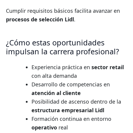
Cumplir requisitos básicos facilita avanzar en
procesos de selección Lidl
.
¿Cómo estas oportunidades
impulsan la carrera profesional?
Experiencia práctica en
sector retail
con alta demanda
Desarrollo de competencias en
atención al cliente
Posibilidad de ascenso dentro de la
estructura empresarial Lidl
Formación continua en entorno
operativo
real