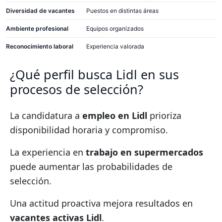
Diversidad de vacantes
Puestos en distintas áreas
Ambiente profesional
Equipos organizados
Reconocimiento laboral
Experiencia valorada
¿Qué perfil busca Lidl en sus
procesos de selección?
La candidatura a
empleo en Lidl
prioriza
disponibilidad horaria y compromiso.
La experiencia en
trabajo en supermercados
puede aumentar las probabilidades de
selección.
Una actitud proactiva mejora resultados en
vacantes activas Lidl
.