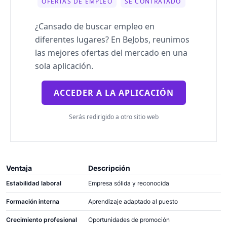
OFERTAS DE EMPLEO
SÉ CONTRATADO
¿Cansado de buscar empleo en
diferentes lugares? En BeJobs, reunimos
las mejores ofertas del mercado en una
sola aplicación.
ACCEDER A LA APLICACIÓN
Serás redirigido a otro sitio web
Ventaja
Descripción
Estabilidad laboral
Empresa sólida y reconocida
Formación interna
Aprendizaje adaptado al puesto
Crecimiento profesional
Oportunidades de promoción