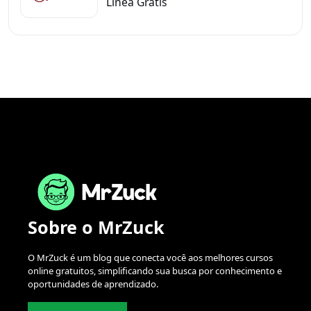
Línea Gratis
Sobre o MrZuck
O MrZuck é um blog que conecta você aos melhores cursos
online gratuitos, simplificando sua busca por conhecimento e
oportunidades de aprendizado.