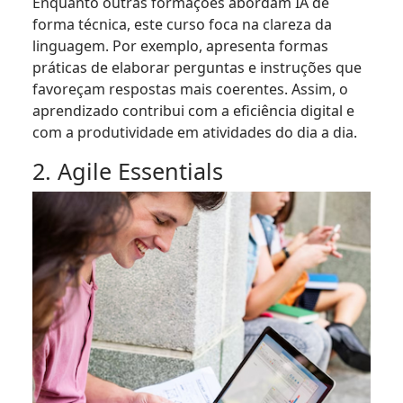
Enquanto outras formações abordam IA de
forma técnica, este curso foca na clareza da
linguagem. Por exemplo, apresenta formas
práticas de elaborar perguntas e instruções que
favoreçam respostas mais coerentes. Assim, o
aprendizado contribui com a eficiência digital e
com a produtividade em atividades do dia a dia.
2. Agile Essentials