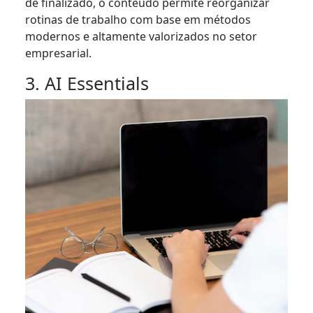
de finalizado, o conteúdo permite reorganizar
rotinas de trabalho com base em métodos
modernos e altamente valorizados no setor
empresarial.
3. AI Essentials