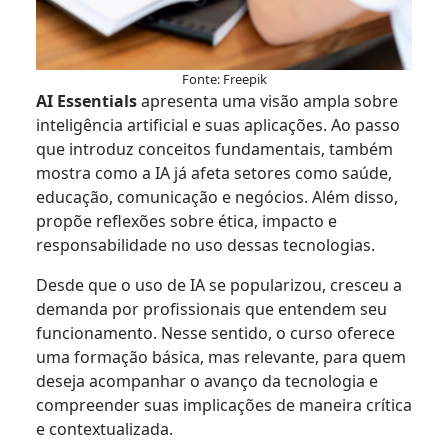
Fonte: Freepik
AI Essentials
apresenta uma visão ampla sobre
inteligência artificial e suas aplicações. Ao passo
que introduz conceitos fundamentais, também
mostra como a IA já afeta setores como saúde,
educação, comunicação e negócios. Além disso,
propõe reflexões sobre ética, impacto e
responsabilidade no uso dessas tecnologias.
Desde que o uso de IA se popularizou, cresceu a
demanda por profissionais que entendem seu
funcionamento. Nesse sentido, o curso oferece
uma formação básica, mas relevante, para quem
deseja acompanhar o avanço da tecnologia e
compreender suas implicações de maneira crítica
e contextualizada.