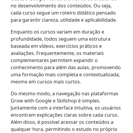
no desenvolvimento dos conteúdos. Ou seja,
cada curso segue um roteiro didático pensado
para garantir clareza, utilidade e aplicabilidade.
Enquanto os cursos variam em duração e
profundidade, todos seguem uma estrutura
baseada em vídeos, exercícios práticos e
avaliações. Frequentemente, os materiais
complementares permitem expandir o
conhecimento para além das aulas, promovendo
uma formação mais completa e contextualizada,
mesmo em cursos mais curtos.
Do mesmo modo, a navegação nas plataformas
Grow with Google e Skillshop é simples.
Juntamente com a interface intuitiva, os usuários
encontram explicações claras sobre cada curso.
Além disso, é possível acessar os conteúdos a
qualquer hora, permitindo o estudo no próprio