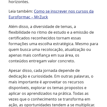
horizontes.
Leia também:
Como se inscrever nos cursos da
Euroformac – MrZuck
Além disso, a diversidade de temas, a
flexibilidade no ritmo de estudo e a emissão de
certificados reconhecidos tornam essas
formações uma escolha estratégica. Mesmo para
quem busca uma recolocação, atualização ou
apenas mais confiança em sua área, os
conteúdos entregam valor concreto.
Apesar disso, cada jornada depende de
dedicação e curiosidade. Em outras palavras, o
mais importante é aproveitar os recursos
disponíveis, explorar os temas propostos e
aplicar os aprendizados na prática. Todas as
vezes que o conhecimento se transforma em
ação, as oportunidades tendem a se multiplicar.