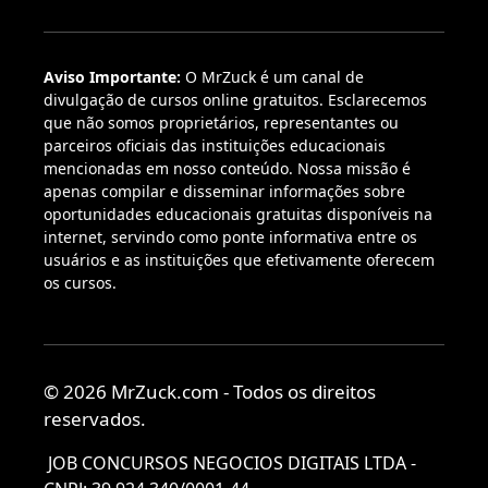
Aviso Importante:
O MrZuck é um canal de
divulgação de cursos online gratuitos. Esclarecemos
que não somos proprietários, representantes ou
parceiros oficiais das instituições educacionais
mencionadas em nosso conteúdo. Nossa missão é
apenas compilar e disseminar informações sobre
oportunidades educacionais gratuitas disponíveis na
internet, servindo como ponte informativa entre os
usuários e as instituições que efetivamente oferecem
os cursos.
© 2026 MrZuck.com - Todos os direitos
reservados.
JOB CONCURSOS NEGOCIOS DIGITAIS LTDA -