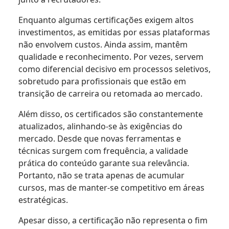
Enquanto algumas certificações exigem altos
investimentos, as emitidas por essas plataformas
não envolvem custos. Ainda assim, mantêm
qualidade e reconhecimento. Por vezes, servem
como diferencial decisivo em processos seletivos,
sobretudo para profissionais que estão em
transição de carreira ou retomada ao mercado.
Além disso, os certificados são constantemente
atualizados, alinhando-se às exigências do
mercado. Desde que novas ferramentas e
técnicas surgem com frequência, a validade
prática do conteúdo garante sua relevância.
Portanto, não se trata apenas de acumular
cursos, mas de manter-se competitivo em áreas
estratégicas.
Apesar disso, a certificação não representa o fim