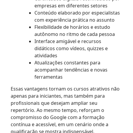
empresas em diferentes setores
Conteúdo elaborado por especialistas
com experiência prática no assunto
Flexibilidade de horários e estudo
autônomo no ritmo de cada pessoa
Interface amigável e recursos
didáticos como vídeos, quizzes e
atividades
Atualizações constantes para
acompanhar tendências e novas
ferramentas
Essas vantagens tornam os cursos atrativos não
apenas para iniciantes, mas também para
profissionais que desejam ampliar seu
repertório. Ao mesmo tempo, reforçam o
compromisso do Google com a formação
contínua e acessível, em um cenário onde a
qualificação se mostra indispensável.