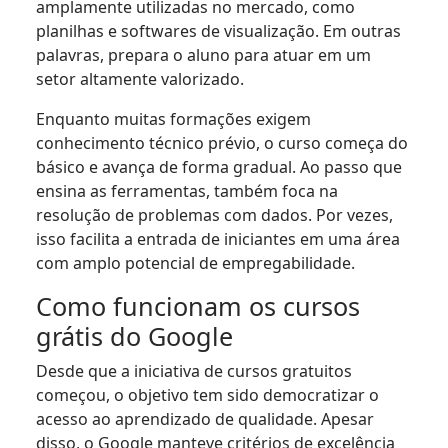
amplamente utilizadas no mercado, como
planilhas e softwares de visualização. Em outras
palavras, prepara o aluno para atuar em um
setor altamente valorizado.
Enquanto muitas formações exigem
conhecimento técnico prévio, o curso começa do
básico e avança de forma gradual. Ao passo que
ensina as ferramentas, também foca na
resolução de problemas com dados. Por vezes,
isso facilita a entrada de iniciantes em uma área
com amplo potencial de empregabilidade.
Como funcionam os cursos
grátis do Google
Desde que a iniciativa de cursos gratuitos
começou, o objetivo tem sido democratizar o
acesso ao aprendizado de qualidade. Apesar
disso, o Google manteve critérios de excelência