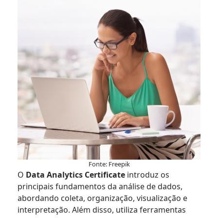
Fonte: Freepik
O
Data Analytics Certificate
introduz os
principais fundamentos da análise de dados,
abordando coleta, organização, visualização e
interpretação. Além disso, utiliza ferramentas