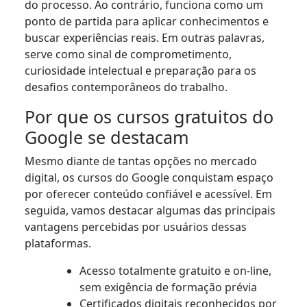
do processo. Ao contrário, funciona como um
ponto de partida para aplicar conhecimentos e
buscar experiências reais. Em outras palavras,
serve como sinal de comprometimento,
curiosidade intelectual e preparação para os
desafios contemporâneos do trabalho.
Por que os cursos gratuitos do
Google se destacam
Mesmo diante de tantas opções no mercado
digital, os cursos do Google conquistam espaço
por oferecer conteúdo confiável e acessível. Em
seguida, vamos destacar algumas das principais
vantagens percebidas por usuários dessas
plataformas.
Acesso totalmente gratuito e on-line,
sem exigência de formação prévia
Certificados digitais reconhecidos por