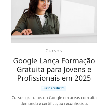
Cursos
Google Lança Formação
Gratuita para Jovens e
Profissionais em 2025
Cursos gratuitos
Cursos gratuitos do Google em áreas com alta
demanda e certificação reconhecida.