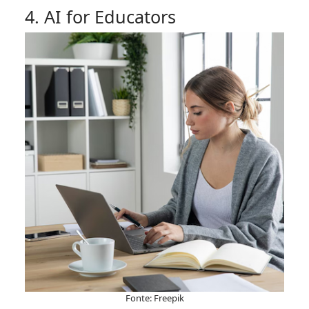
4. AI for Educators
Fonte: Freepik