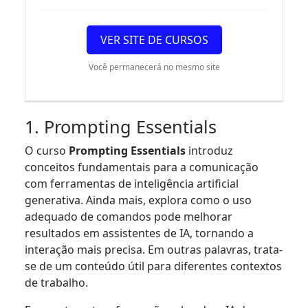
VER SITE DE CURSOS
Você permanecerá no mesmo site
1. Prompting Essentials
O curso
Prompting Essentials
introduz
conceitos fundamentais para a comunicação
com ferramentas de inteligência artificial
generativa. Ainda mais, explora como o uso
adequado de comandos pode melhorar
resultados em assistentes de IA, tornando a
interação mais precisa. Em outras palavras, trata-
se de um conteúdo útil para diferentes contextos
de trabalho.