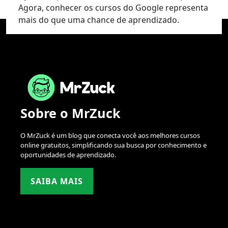
Agora, conhecer os cursos do Google representa
mais do que uma chance de aprendizado.
Sobre o MrZuck
O MrZuck é um blog que conecta você aos melhores cursos
online gratuitos, simplificando sua busca por conhecimento e
oportunidades de aprendizado.
SAIBA MAIS