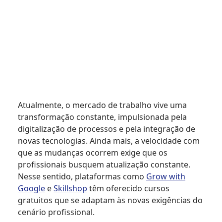
Atualmente, o mercado de trabalho vive uma
transformação constante, impulsionada pela
digitalização de processos e pela integração de
novas tecnologias. Ainda mais, a velocidade com
que as mudanças ocorrem exige que os
profissionais busquem atualização constante.
Nesse sentido, plataformas como
Grow with
Google
e
Skillshop
têm oferecido cursos
gratuitos que se adaptam às novas exigências do
cenário profissional.