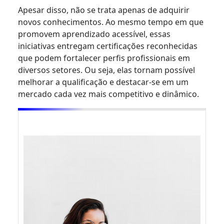
Apesar disso, não se trata apenas de adquirir
novos conhecimentos. Ao mesmo tempo em que
promovem aprendizado acessível, essas
iniciativas entregam certificações reconhecidas
que podem fortalecer perfis profissionais em
diversos setores. Ou seja, elas tornam possível
melhorar a qualificação e destacar-se em um
mercado cada vez mais competitivo e dinâmico.