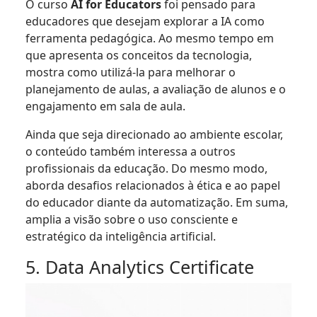
O curso
AI for Educators
foi pensado para
educadores que desejam explorar a IA como
ferramenta pedagógica. Ao mesmo tempo em
que apresenta os conceitos da tecnologia,
mostra como utilizá-la para melhorar o
planejamento de aulas, a avaliação de alunos e o
engajamento em sala de aula.
Ainda que seja direcionado ao ambiente escolar,
o conteúdo também interessa a outros
profissionais da educação. Do mesmo modo,
aborda desafios relacionados à ética e ao papel
do educador diante da automatização. Em suma,
amplia a visão sobre o uso consciente e
estratégico da inteligência artificial.
5. Data Analytics Certificate