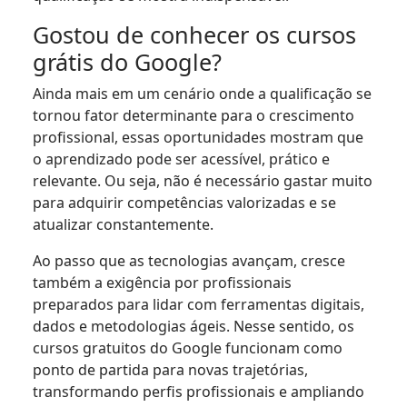
Gostou de conhecer os cursos
grátis do Google?
Ainda mais em um cenário onde a qualificação se
tornou fator determinante para o crescimento
profissional, essas oportunidades mostram que
o aprendizado pode ser acessível, prático e
relevante. Ou seja, não é necessário gastar muito
para adquirir competências valorizadas e se
atualizar constantemente.
Ao passo que as tecnologias avançam, cresce
também a exigência por profissionais
preparados para lidar com ferramentas digitais,
dados e metodologias ágeis. Nesse sentido, os
cursos gratuitos do Google funcionam como
ponto de partida para novas trajetórias,
transformando perfis profissionais e ampliando