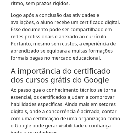
ritmo, sem prazos rígidos.
Logo após a conclusão das atividades e
avaliações, o aluno recebe um certificado digital.
Esse documento pode ser compartilhado em
redes profissionais e anexado ao currículo.
Portanto, mesmo sem custos, a experiência de
aprendizado se equipara a muitas formações
formais pagas no mercado educacional.
A importância do certificado
dos cursos grátis do Google
Ao passo que o conhecimento técnico se torna
essencial, os certificados ajudam a comprovar
habilidades específicas. Ainda mais em setores
digitais, onde a concorrência é acirrada, contar
com uma certificação de uma organização como
o Google pode gerar visibilidade e confiança
junto a recrutadores.