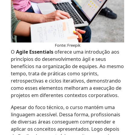
Fonte: Freepik
O
Agile Essentials
oferece uma introdução aos
princípios do desenvolvimento ágil e seus
benefícios na organização de equipes. Ao mesmo
tempo, trata de práticas como sprints,
retrospectivas e ciclos iterativos, demonstrando
como esses elementos melhoram a execução de
projetos em diferentes contextos corporativos.
Apesar do foco técnico, o curso mantém uma
linguagem acessível. Dessa forma, profissionais
de diversas áreas conseguem compreender e
aplicar os conceitos apresentados. Logo depois