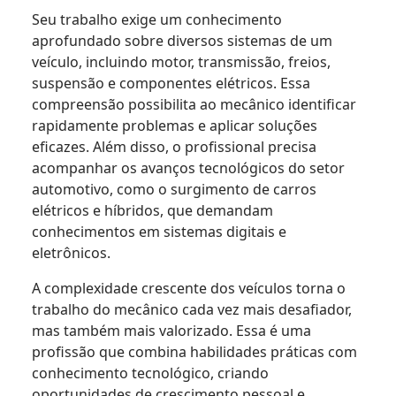
Seu trabalho exige um conhecimento
aprofundado sobre diversos sistemas de um
veículo, incluindo motor, transmissão, freios,
suspensão e componentes elétricos. Essa
compreensão possibilita ao mecânico identificar
rapidamente problemas e aplicar soluções
eficazes. Além disso, o profissional precisa
acompanhar os avanços tecnológicos do setor
automotivo, como o surgimento de carros
elétricos e híbridos, que demandam
conhecimentos em sistemas digitais e
eletrônicos.
A complexidade crescente dos veículos torna o
trabalho do mecânico cada vez mais desafiador,
mas também mais valorizado. Essa é uma
profissão que combina habilidades práticas com
conhecimento tecnológico, criando
oportunidades de crescimento pessoal e