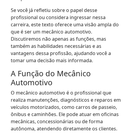
Se você já refletiu sobre o papel desse
profissional ou considera ingressar nessa
carreira, este texto oferece uma visão ampla do
que é ser um mecânico automotivo.
Discutiremos não apenas as funções, mas
também as habilidades necessárias e as
vantagens dessa profissão, ajudando você a
tomar uma decisão mais informada.
A Função do Mecânico
Automotivo
O mecânico automotivo é o profissional que
realiza manutenções, diagnósticos e reparos em
veículos motorizados, como carros de passeio,
ônibus e caminhões. Ele pode atuar em oficinas
mecânicas, concessionárias ou de forma
autônoma, atendendo diretamente os clientes.