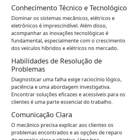
Conhecimento Técnico e Tecnológico
Dominar os sistemas mecânicos, elétricos e
eletrônicos é imprescindível. Além disso,
acompanhar as inovações tecnológicas é
fundamental, especialmente com o crescimento
dos veículos híbridos e elétricos no mercado.
Habilidades de Resolução de
Problemas
Diagnosticar uma falha exige raciocínio lógico,
paciência e uma abordagem investigativa.
Encontrar soluções eficazes e acessíveis para os
clientes é uma parte essencial do trabalho.
Comunicação Clara
O mecânico precisa explicar aos clientes os
problemas encontrados e as opções de reparo
de maneira clara e objetiva. Uma boa