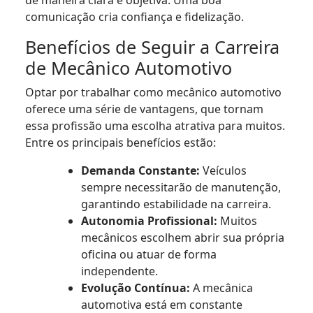
comunicação cria confiança e fidelização.
Benefícios de Seguir a Carreira
de Mecânico Automotivo
Optar por trabalhar como mecânico automotivo
oferece uma série de vantagens, que tornam
essa profissão uma escolha atrativa para muitos.
Entre os principais benefícios estão:
Demanda Constante:
Veículos
sempre necessitarão de manutenção,
garantindo estabilidade na carreira.
Autonomia Profissional:
Muitos
mecânicos escolhem abrir sua própria
oficina ou atuar de forma
independente.
Evolução Contínua:
A mecânica
automotiva está em constante