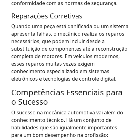
conformidade com as normas de segurança.
Reparações Corretivas
Quando uma peça está danificada ou um sistema
apresenta falhas, o mecânico realiza os reparos
necessários, que podem incluir desde a
substituição de componentes até a reconstrução
completa de motores. Em veículos modernos,
esses reparos muitas vezes exigem
conhecimento especializado em sistemas
eletrônicos e tecnologias de controle digital.
Competências Essenciais para
o Sucesso
O sucesso na mecânica automotiva vai além do
conhecimento técnico. Há um conjunto de
habilidades que são igualmente importantes
para um bom desempenho na profissão: