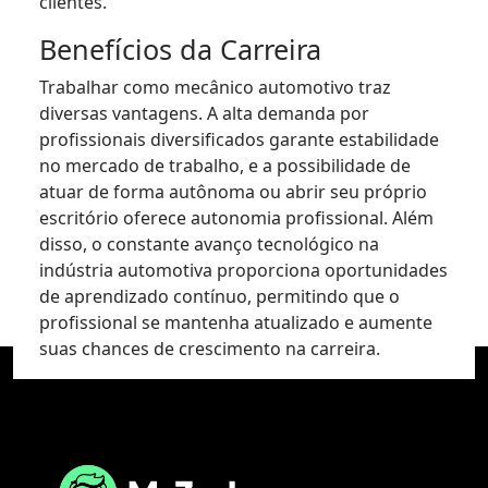
clientes.
Benefícios da Carreira
Trabalhar como mecânico automotivo traz
diversas vantagens. A alta demanda por
profissionais diversificados garante estabilidade
no mercado de trabalho, e a possibilidade de
atuar de forma autônoma ou abrir seu próprio
escritório oferece autonomia profissional. Além
disso, o constante avanço tecnológico na
indústria automotiva proporciona oportunidades
de aprendizado contínuo, permitindo que o
profissional se mantenha atualizado e aumente
suas chances de crescimento na carreira.