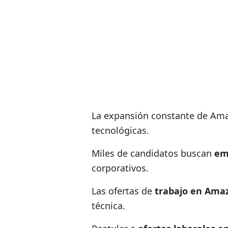
La expansión constante de A
tecnológicas.
Miles de candidatos buscan
em
corporativos.
Las ofertas de
trabajo en Ama
técnica.