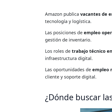
Amazon publica
vacantes de e
tecnología y logística.
Las posiciones de
empleo oper
gestión de inventario.
Los roles de
trabajo técnico 
infraestructura digital.
Las oportunidades de
empleo 
cliente y soporte digital.
¿Dónde buscar las