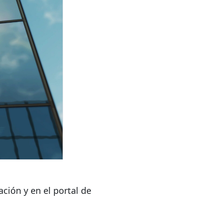
ción y en el portal de