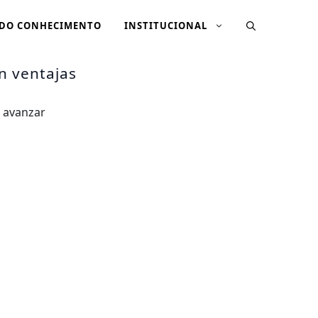
 DO CONHECIMENTO
INSTITUCIONAL
n ventajas
 avanzar