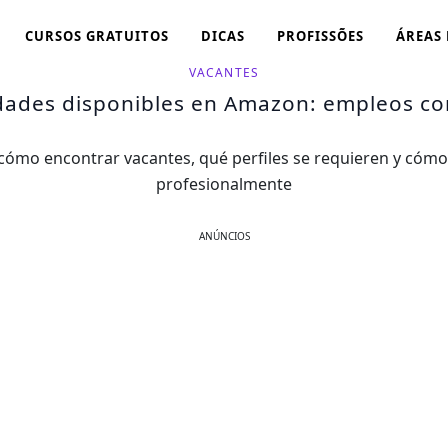
CURSOS GRATUITOS
DICAS
PROFISSÕES
ÁREAS
VACANTES
ades disponibles en Amazon: empleos co
ómo encontrar vacantes, qué perfiles se requieren y cómo
profesionalmente
ANÚNCIOS