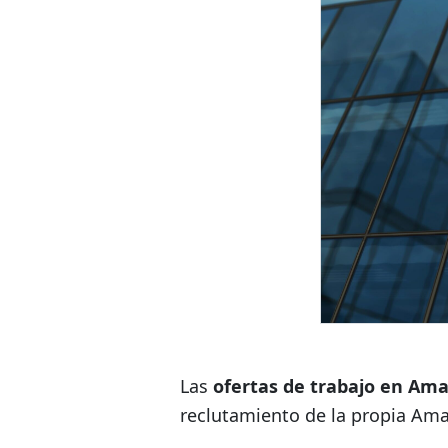
Las
ofertas de trabajo en Am
reclutamiento de la propia Am