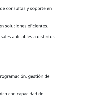
 de consultas y soporte en
n soluciones eficientes.
sales aplicables a distintos
rogramación, gestión de
ico con capacidad de