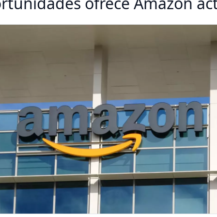
ortunidades ofrece Amazon ac