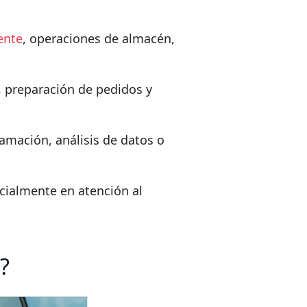
iente
, operaciones de almacén,
, preparación de pedidos y
amación, análisis de datos o
cialmente en atención al
?