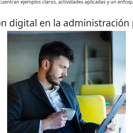
cuentran ejemplos claros, actividades aplicadas y un enfoq
n digital en la administración