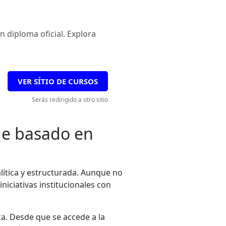
n diploma oficial. Explora
VER SÍTIO DE CURSOS
Serás redirigido a otro sitio
ue basado en
lítica y estructurada. Aunque no
iniciativas institucionales con
a. Desde que se accede a la