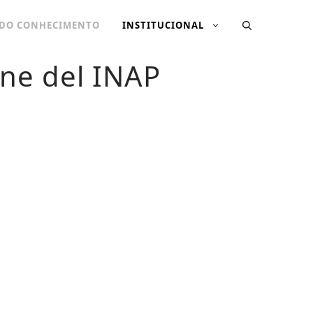
 DO CONHECIMENTO
INSTITUCIONAL
ine del INAP