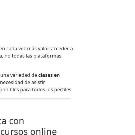
ren cada vez más valor, acceder a
a, no todas las plataformas
l una variedad de
clases en
necesidad de asistir
ponibles para todos los perfiles.
ta con
 cursos online