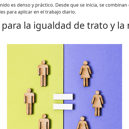
nido es denso y práctico. Desde que se inicia, se combinan
s para aplicar en el trabajo diario.
ara la igualdad de trato y la