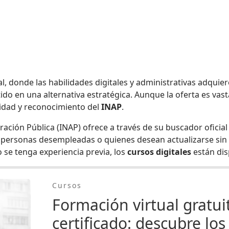
al, donde las habilidades digitales y administrativas adquie
ido en una alternativa estratégica. Aunque la oferta es vast
lidad y reconocimiento del
INAP
.
tración Pública (INAP) ofrece a través de su buscador oficia
, personas desempleadas o quienes desean actualizarse sin 
se tenga experiencia previa, los
cursos digitales
están dis
Cursos
Formación virtual gratui
certificado: descubre los