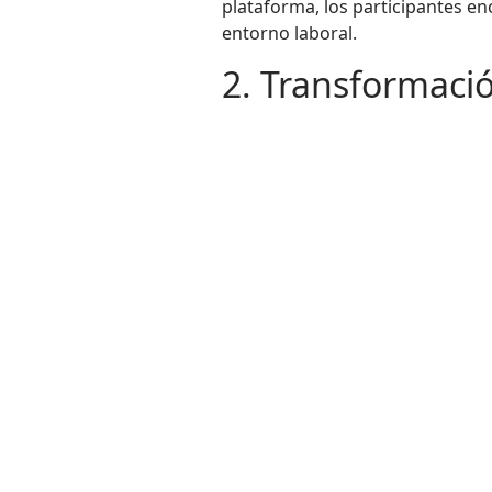
plataforma, los participantes en
entorno laboral.
2. Transformació