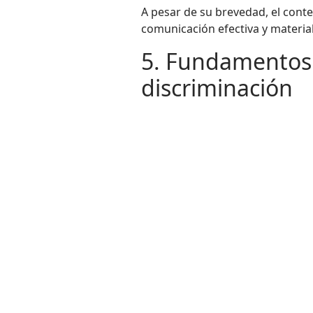
A pesar de su brevedad, el conte
comunicación efectiva y materiale
5. Fundamentos p
discriminación