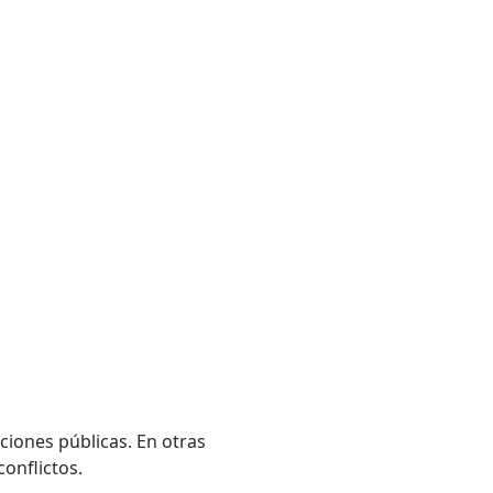
ciones públicas. En otras
conflictos.