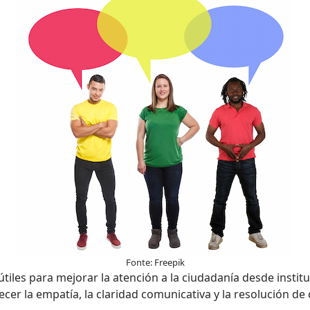
Fonte: Freepik
tiles para mejorar la atención a la ciudadanía desde institu
ecer la empatía, la claridad comunicativa y la resolución de 