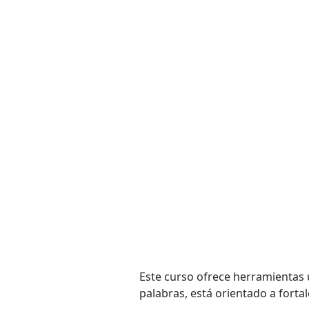
Este curso ofrece herramientas ú
palabras, está orientado a fortal